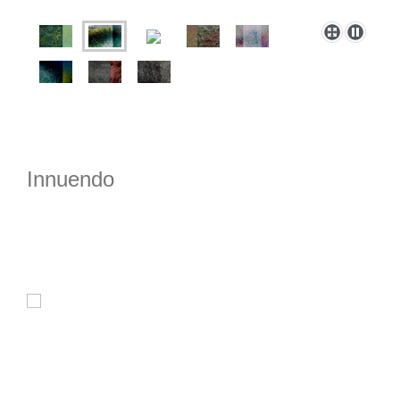
Innuendo