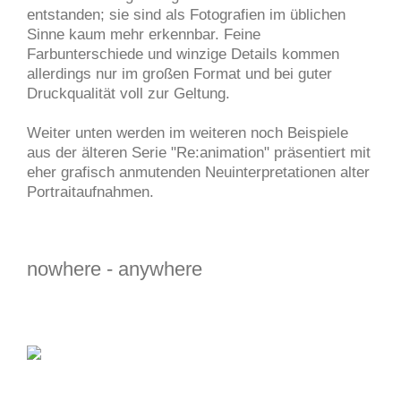
entstanden; sie sind als Fotografien im üblichen
Sinne kaum mehr erkennbar. Feine
Farbunterschiede und winzige Details kommen
allerdings nur im großen Format und bei guter
Druckqualität voll zur Geltung.
Weiter unten werden im weiteren noch Beispiele
aus der älteren Serie "Re:animation" präsentiert mit
eher grafisch anmutenden Neuinterpretationen alter
Portraitaufnahmen.
nowhere - anywhere