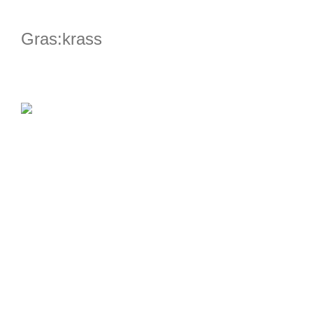
Gras:krass