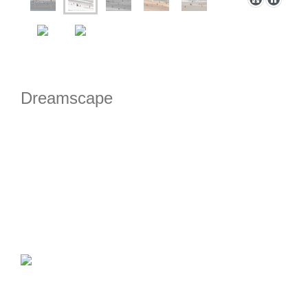
Dreamscape