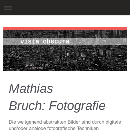
vista obscura
Mathias
Bruch: Fotografie
Die weitgehend abstrakten Bilder sind durch digitale
und/oder analoge fotografische Techniken