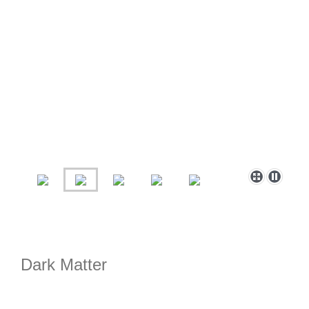
Dark Matter