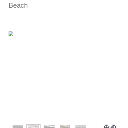
Beach