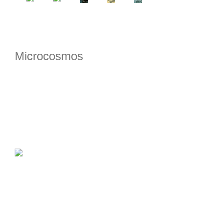
Microcosmos