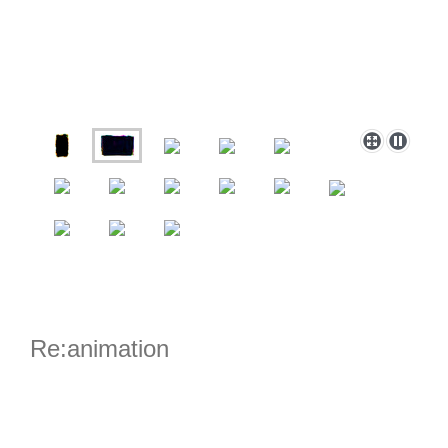
Re:animation