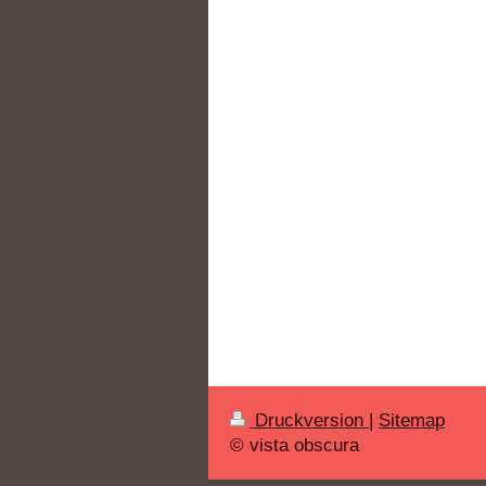
Druckversion
|
Sitemap
© vista obscura