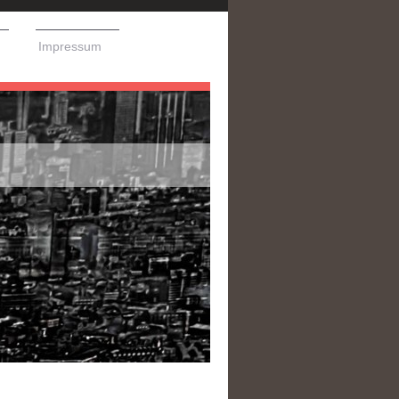
Impressum